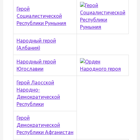
Герой
Социалистической
Республики Румыния
Народный герой
(Албания)
Народный герой
Югославии
Герой Лаосской
Народно-
Демократической
Республики
Герой
Демократической
Республики Афганистан