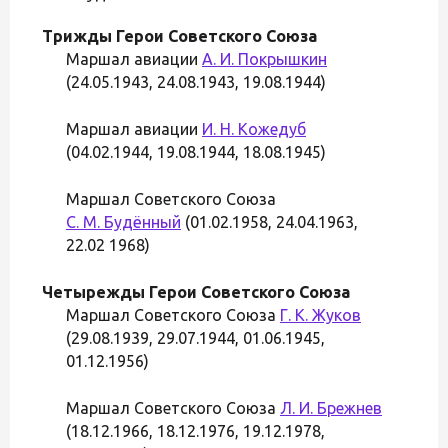
Трижды Герои Советского Союза
Маршал авиации
А. И. Покрышкин
(24.05.1943, 24.08.1943, 19.08.1944)
Маршал авиации
И. Н. Кожедуб
(04.02.1944, 19.08.1944, 18.08.1945)
Маршал Советского Союза
С. М. Будённый
(01.02.1958, 24.04.1963,
22.02 1968)
Четырежды Герои Советского Союза
Маршал Советского Союза
Г. К. Жуков
(29.08.1939, 29.07.1944, 01.06.1945,
01.12.1956)
Маршал Советского Союза
Л. И. Брежнев
(18.12.1966, 18.12.1976, 19.12.1978,