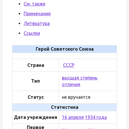
См. также
Примечания
Литература
Ссылки
Герой Советского Союза
Страна
СССР
высшая степень
Тип
отличия
Статус
не вручается
Статистика
Дата учреждения
16 апреля
1934 года
Первое