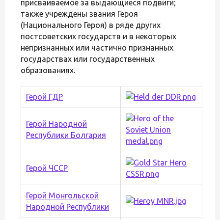
присваиваемое за выдающиеся подвиги;
также учреждены звания Героя
(Национального Героя) в ряде других
постсоветских государств и в некоторых
непризнанных или частично признанных
государствах или государственных
образованиях.
Герой ГДР
Герой Народной
Республики Болгария
Герой ЧССР
Герой Монгольской
Народной Республики