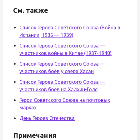
См. также
Список Героев Советского Союза (Война в
Испании, 1936 — 1939)
Список Героев Советского Союза —
участников войны в Китае (1937-1940)
Список Героев Советского Союза —
участников боёв у озера Хасан
Список Героев Советского Союза —
участников боёв на Халхин-Голе
Герои Советского Союза на почтовых
марках
День Героев Отечества
Примечания