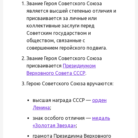
Звание Героя Советского Союза
является высшей степенью отличия и
присваивается за личные или
коллективные заслуги перед
Советским государством и
обществом, связанные с
совершением геройского подвига.
Звание Героя Советского Союза
присваивается
Президиумом
Верховного Совета СССР
.
Герою Советского Союза вручаются:
высшая награда СССР —
орден
Ленина
;
знак особого отличия —
медаль
«Золотая Звезда»
;
грамота Президиума Верховного