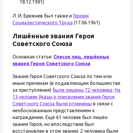
18.12.1981)
Л. И. Брежнев был также и
Героем
Социалистического Труда
(17.06.1961).
Лишённые звания Героя
Советского Союза
Основная статья:
Список лиц, лишённых
звания Героя Советского Союза
Звания Героя Советского Союза по тем или
иным причинам (в подавляющем большинстве
за преступления)
были лишены 72 человека
.
На
13 человек Указы о присвоении звания Героя
Советского Союза были отменены
в связи с
необоснованным представлением к
награждению. Ещё 61 человек был лишён
звания Героя, но впоследствии был
восстановлен в этом звании. 2 человека были