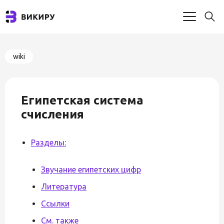
wiki
Египетская система
счисления
Разделы:
Звучание египетских цифр
Литература
Ссылки
См. также