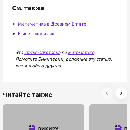
См. также
Математика в Древнем Египте
Египетский язык
Это
статья-заготовка
по
математике
.
Помогите Википедии, дополнив эту статью,
как и любую другую.
Читайте также