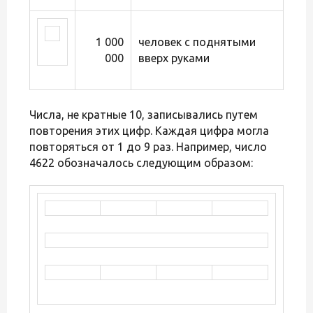
1 000
человек с поднятыми
000
вверх руками
Числа, не кратные 10, записывались путем
повторения этих цифр. Каждая цифра могла
повторяться от 1 до 9 раз. Например, число
4622 обозначалось следующим образом: