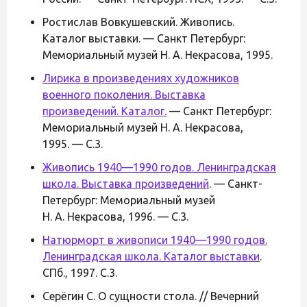
Ростислав Вовкушевский. Живопись.
Каталог выставки. — Санкт Петербург:
Мемориальный музей Н. А. Некрасова, 1995.
Лирика в произведениях художников
военного поколения. Выставка
произведений. Каталог.
— Санкт Петербург:
Мемориальный музей Н. А. Некрасова,
1995. — С.3.
Живопись 1940—1990 годов. Ленинградская
школа. Выставка произведений
. — Санкт-
Петербург: Мемориальный музей
Н. А. Некрасова, 1996. — С.3.
Натюрморт в живописи 1940—1990 годов.
Ленинградская школа. Каталог выставки
.
СПб., 1997. С.3.
Серёгин С. О сущности стола. // Вечерний