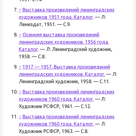
↑
Выставка произведений ленинградских
художников 1951 года. Каталог
. — Л:
Лениздат, 1951. — С.9.
↑
Осенняя выставка произведений
ленинградских художников. 1956 года.
Каталог
. — Л: Ленинградский художник,
1958. — С.8.
↑
1917 — 1957. Выставка произведений
ленинградских художников. Каталог.
— Л:
Ленинградский художник, 1958. — С.11.
↑
Выставка произведений ленинградских
художников 1960 года. Каталог.
— Л:
Художник РСФСР, 1961. — С.12.
↑
Выставка произведений ленинградских
художников 1960 года. Каталог.
— Л:
Художник РСФСР, 1963. — С.8.