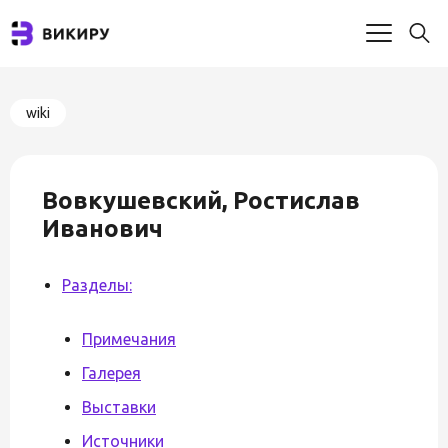
wiki
Вовкушевский, Ростислав
Иванович
Разделы:
Примечания
Галерея
Выставки
Источники