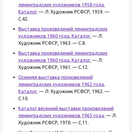
ленинградских художников 1958 года.
Каталог
. — Л: Художник РСФСР, 1959. —
С.42.
Выставка произведений ленинградских
художников 1960 года. Каталог.
— Л:
Художник РСФСР, 1963. — С.8.
Выставка произведений ленинградских
художников 1960 года. Каталог.
— Л:
Художник РСФСР, 1961. — С.12.
Осенняя выставка произведений
ленинградских художников 1962 года.
Каталог.
— Л: Художник РСФСР, 1962. —
С.10.
Каталог весенней выставки произведений
ленинградских художников 1965 года.
— Л:
Художник РСФСР, 1970. — С.11.