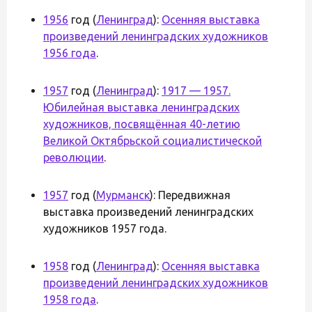
1956
год (
Ленинград
):
Осенняя выставка
произведений ленинградских художников
1956 года
.
1957
год (
Ленинград
):
1917 — 1957.
Юбилейная выставка ленинградских
художников, посвящённая 40-летию
Великой Октябрьской социалистической
революции
.
1957
год (
Мурманск
): Передвижная
выставка произведений ленинградских
художников 1957 года.
1958
год (
Ленинград
):
Осенняя выставка
произведений ленинградских художников
1958 года
.