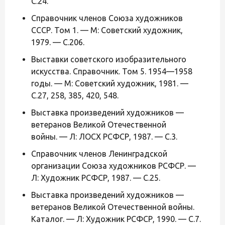
С.24.
Справочник членов Союза художников
СССР. Том 1. — М: Советский художник,
1979. — С.206.
Выставки советского изобразительного
искусства. Справочник. Том 5. 1954—1958
годы. — М: Советский художник, 1981. —
С.27, 258, 385, 420, 548.
Выставка произведений художников —
ветеранов Великой Отечественной
войны. — Л: ЛОСХ РСФСР, 1987. — С.3.
Справочник членов Ленинградской
организации Союза художников РСФСР. —
Л: Художник РСФСР, 1987. — С.25.
Выставка произведений художников —
ветеранов Великой Отечественной войны.
Каталог. — Л: Художник РСФСР, 1990. — С.7.