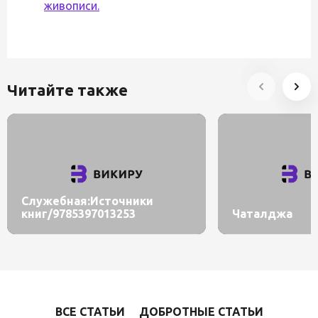
живописи.
Читайте также
Служебная:Источники
книг/9785397013253
Чаталджа
ВСЕ СТАТЬИ
ДОБРОТНЫЕ СТАТЬИ