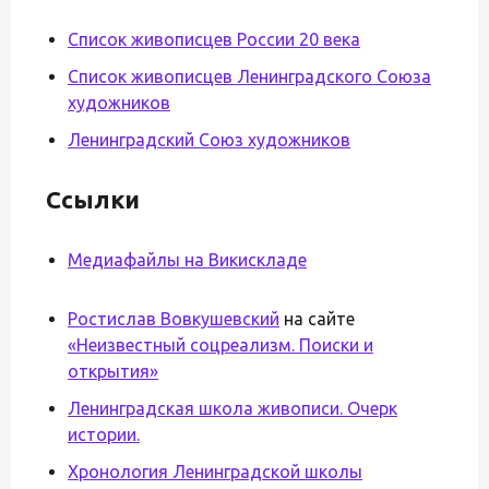
Список живописцев России 20 века
Список живописцев Ленинградского Союза
художников
Ленинградский Союз художников
Ссылки
Медиафайлы на Викискладе
Ростислав Вовкушевский
на сайте
«Неизвестный соцреализм. Поиски и
открытия»
Ленинградская школа живописи. Очерк
истории.
Хронология Ленинградской школы