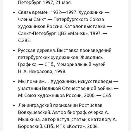
Петербург. 1997, 21 мая.
Связь времён. 1932—1997. Художники —
члены Санкт — Петербургского Союза
художников России. Каталог выставки. —
Санкт-Петербург: ЦВЗ «Манеж», 1997. —
С.285.
Русская деревня. Выставка произведений
петербургских художников. Живопись.
Графика. — СПб., Мемориальный музей
Н. А. Некрасова, 1998.
Мы помним… Художники, искусствоведы —
участники Великой Отечественной войны. —
М: Союз художников России, 2000. — С.65.
Ленинградский парижанин Ростислав
Вовкушевский. Автор биограф. очерка А.
Мышкина, автор вступ. статьи к каталогу А.
Боровский. СПб., ИПК «Коста», 2006.