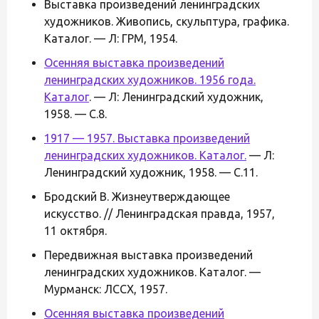
Выставка произведений ленинградских
художников. Живопись, скульптура, графика.
Каталог. — Л: ГРМ, 1954.
Осенняя выставка произведений
ленинградских художников. 1956 года.
Каталог
. — Л: Ленинградский художник,
1958. — С.8.
1917 — 1957. Выставка произведений
ленинградских художников. Каталог.
— Л:
Ленинградский художник, 1958. — С.11.
Бродский В. Жизнеутверждающее
искусство. // Ленинградская правда, 1957,
11 октября.
Передвижная выставка произведений
ленинградских художников. Каталог. —
Мурманск: ЛССХ, 1957.
Осенняя выставка произведений