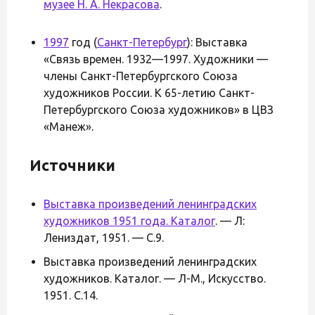
музее Н. А. Некрасова
.
1997
год (
Санкт-Петербург
): Выставка
«Связь времен. 1932—1997. Художники —
члены Санкт-Петербургского Союза
художников России. К 65-летию Санкт-
Петербургского Союза художников» в ЦВЗ
«Манеж».
Источники
Выставка произведений ленинградских
художников 1951 года. Каталог
. — Л:
Лениздат, 1951. — С.9.
Выставка произведений ленинградских
художников. Каталог. — Л-М., Искусство.
1951. С.14.