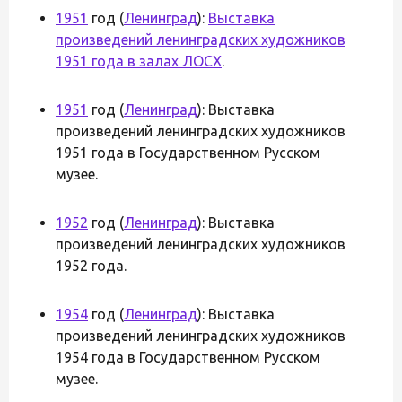
1951
год (
Ленинград
):
Выставка
произведений ленинградских художников
1951 года в залах ЛОСХ
.
1951
год (
Ленинград
): Выставка
произведений ленинградских художников
1951 года в Государственном Русском
музее.
1952
год (
Ленинград
): Выставка
произведений ленинградских художников
1952 года.
1954
год (
Ленинград
): Выставка
произведений ленинградских художников
1954 года в Государственном Русском
музее.