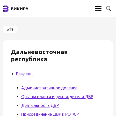
wiki
Дальневосточная
республика
Разделы:
Административное деление
Органы власти и руководители ДВР
Деятельность ДВР
Присоединение ДВР к РСФСР