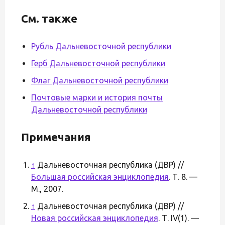
См. также
Рубль Дальневосточной республики
Герб Дальневосточной республики
Флаг Дальневосточной республики
Почтовые марки и история почты
Дальневосточной республики
Примечания
↑
Дальневосточная республика (ДВР) //
Большая российская энциклопедия
. Т. 8. —
М., 2007.
↑
Дальневосточная республика (ДВР) //
Новая российская энциклопедия
. Т. IV(1). —