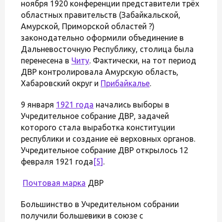
ноября 1920 конференции представители трёх
областных правительств (Забайкальской,
Амурской, Приморской областей ?)
законодательно оформили объединение в
Дальневосточную Республику, столица была
перенесена в
Читу
. Фактически, на тот период
ДВР контролировала Амурскую область,
Хабаровский округ и
Прибайкалье
.
9 января
1921 года
начались выборы в
Учредительное собрание ДВР, задачей
которого стала выработка конституции
республики и создание её верховных органов.
Учредительное собрание ДВР открылось 12
февраля 1921 года
[5]
.
Почтовая марка
ДВР
Большинство в Учредительном собрании
получили большевики в союзе с