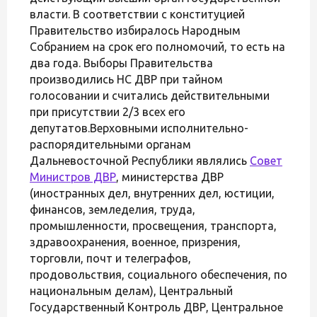
власти. В соответствии с конституцией
Правительство избиралось Народным
Собранием на срок его полномочий, то есть на
два года. Выборы Правительства
производились НС ДВР при тайном
голосовании и считались действительными
при присутствии 2/3 всех его
депутатов.Верховными исполнительно-
распорядительными органам
Дальневосточной Республики являлись
Совет
Министров ДВР
, министерства ДВР
(иностранных дел, внутренних дел, юстиции,
финансов, земледелия, труда,
промышленности, просвещения, транспорта,
здравоохранения, военное, призрения,
торговли, почт и телеграфов,
продовольствия, социального обеспечения, по
национальным делам), Центральный
Государственный Контроль ДВР, Центральное