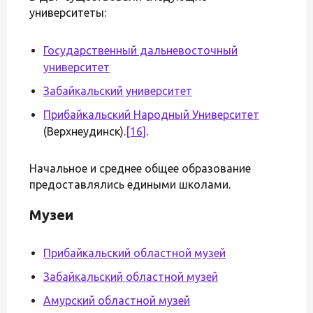
университеты:
Государственный дальневосточный
университет
Забайкальский университет
Прибайкальский Народный Университет
(Верхнеудинск).
[16]
.
Начальное и среднее общее образование
предоставлялись едиными школами.
Музеи
Прибайкальский областной музей
Забайкальский областной музей
Амурский областной музей