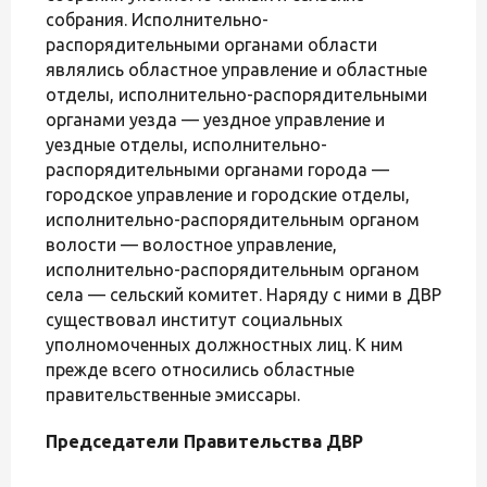
собрания. Исполнительно-
распорядительными органами области
являлись областное управление и областные
отделы, исполнительно-распорядительными
органами уезда — уездное управление и
уездные отделы, исполнительно-
распорядительными органами города —
городское управление и городские отделы,
исполнительно-распорядительным органом
волости — волостное управление,
исполнительно-распорядительным органом
села — сельский комитет. Наряду с ними в ДВР
существовал институт социальных
уполномоченных должностных лиц. К ним
прежде всего относились областные
правительственные эмиссары.
Председатели Правительства ДВР