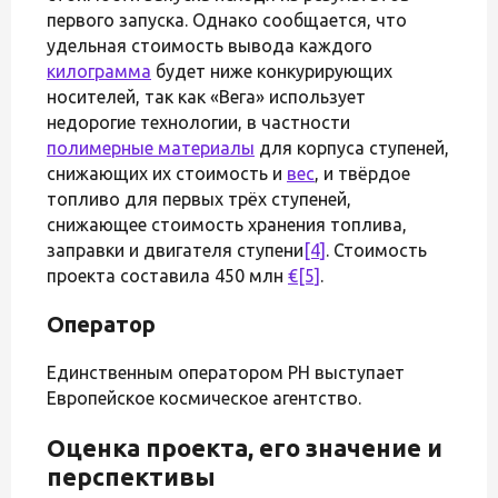
первого запуска. Однако сообщается, что
удельная стоимость вывода каждого
килограмма
будет ниже конкурирующих
носителей, так как «Вега» использует
недорогие технологии, в частности
полимерные материалы
для корпуса ступеней,
снижающих их стоимость и
вес
, и твёрдое
топливо для первых трёх ступеней,
снижающее стоимость хранения топлива,
заправки и двигателя ступени
[4]
. Стоимость
проекта составила 450 млн
€
[5]
.
Оператор
Единственным оператором РН выступает
Европейское космическое агентство.
Оценка проекта, его значение и
перспективы