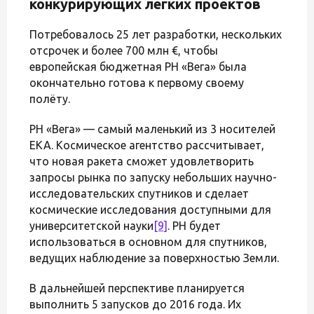
конкурирующих лёгких проектов
Потребовалось 25 лет разработки, нескольких
отсрочек и более 700 млн €, чтобы
европейская бюджетная РН «Вега» была
окончательно готова к первому своему
полёту.
РН «Вега» — самый маленький из 3 носителей
ЕКА. Космическое агентство рассчитывает,
что новая ракета сможет удовлетворить
запросы рынка по запуску небольших научно-
исследовательских спутников и сделает
космические исследования доступными для
университетской науки
[9]
. РН будет
использоваться в основном для спутников,
ведущих наблюдение за поверхностью Земли.
В дальнейшей перспективе планируется
выполнить 5 запусков до 2016 года. Их