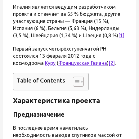
Италия является ведущим разработчиком
проекта и отвечает за 65 % бюджета, другие
участвующие страны — Франция (15 %),
Испания (6 %), Бельгия (5,63 %), Нидерланды
(3,5 %), Швейцария (1,34 %) и Швеция (0,8 %)
[1]
.
Первый запуск четырёхступенчатой РН
состоялся 13 февраля 2012 года с
космодрома
Куру
(
Французская Гвиана
)
[2]
.
Table of Contents
Характеристика проекта
Предназначение
В последнее время наметилась
необходимость вывода спутников массой от