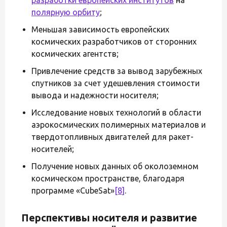
полярную орбиту
;
Меньшая зависимость европейских
космических разработчиков от сторонних
космических агентств;
Привлечение средств за вывод зарубежных
спутников за счет удешевления стоимости
вывода и надежности носителя;
Исследование новых технологий в области
аэрокосмических полимерных материалов и
твердотопливных двигателей для ракет-
носителей;
Получение новых данных об околоземном
космическом пространстве, благодаря
программе «CubeSat»
[8]
.
Перспективы носителя и развитие