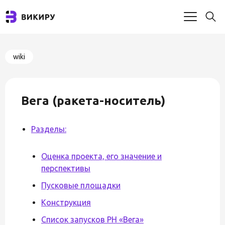
wiki
Вега (ракета-носитель)
Разделы:
Оценка проекта, его значение и
перспективы
Пусковые площадки
Конструкция
Список запусков РН «Вега»