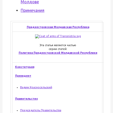
Молдове
Примечания
Приднестровская Молдавская Республика
Эта статья является частью
серии статей:
Политика Приднестровской Молдавской Республики
Конституция
Президент
Вадим Красносельский
Правительство
Председатель Правительства