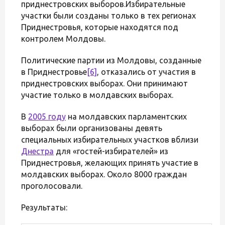
приднестровских выборов.Избирательные
участки были созданы только в тех регионах
Приднестровья, которые находятся под
контролем Молдовы.
Политические партии из Молдовы, созданные
в Приднестровье
[6]
, отказались от участия в
приднестровских выборах. Они принимают
участие только в молдавских выборах.
В
2005 году
на молдавских парламентских
выборах были организованы девять
специальных избирательных участков вблизи
Днестра
для «гостей-избирателей» из
Приднестровья, желающих принять участие в
молдавских выборах. Около 8000 граждан
проголосовали.
Результаты: