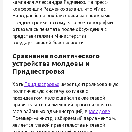
кампания Александра Радченко. На пресс-
конференции Радченко заявил, что «Глас
Народа» была опубликована за пределами
Приднестровья потому, что все типографии
отказались печатать после обсуждения с
представителями Министерства
государственной безопасности.
Сравнение политического
устройства Молдовы и
Приднестровья
Хоть
Приднестровье
имеет централизованную
политическую систему во главе с
президентом, являющийся также главой
правительства и имеющий право назначать
глав районных администраций, в
Молдове
Премьер-министр, избираемый парламентом,
является главой правительства и главой
районных администраций, которые