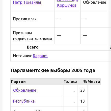
Петр Томайлы
Обновление
Коршунов
Против всех
—
—
Признаны
—
—
недействительными
Всего
Источник:
Regnum
Парламентские выборы 2005 года
Партии
Голоса
%
Места
Обновление
.
23
Республика
.
13