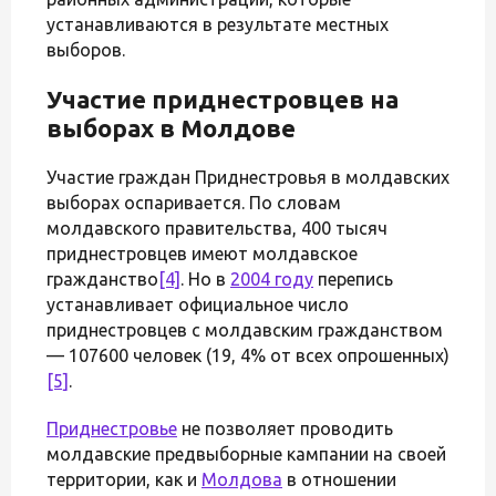
устанавливаются в результате местных
выборов.
Участие приднестровцев на
выборах в Молдове
Участие граждан Приднестровья в молдавских
выборах оспаривается. По словам
молдавского правительства, 400 тысяч
приднестровцев имеют молдавское
гражданство
[4]
. Но в
2004 году
перепись
устанавливает официальное число
приднестровцев с молдавским гражданством
— 107600 человек (19, 4% от всех опрошенных)
[5]
.
Приднестровье
не позволяет проводить
молдавские предвыборные кампании на своей
территории, как и
Молдова
в отношении