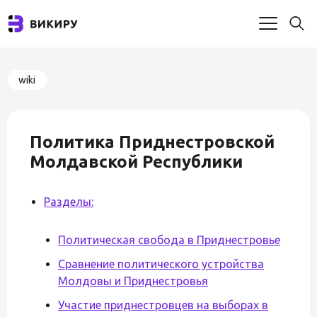
wiki
Политика Приднестровской
Молдавской Республики
Разделы:
Политическая свобода в Приднестровье
Сравнение политического устройства
Молдовы и Приднестровья
Участие приднестровцев на выборах в