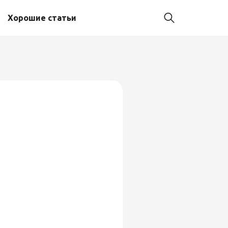
Хорошие статьи
й