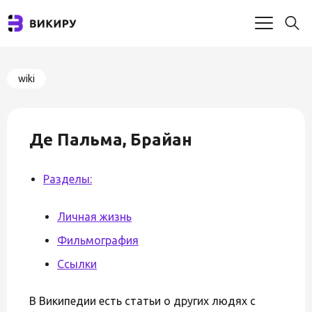
wiki
Де Пальма, Брайан
Разделы:
Личная жизнь
Фильмография
Ссылки
В Википедии есть статьи о других людях с