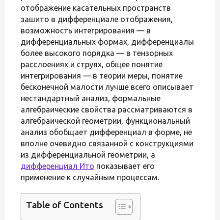
отображение касательных пространств
зашито в дифференциале отображения,
возможность интегрирования — в
дифференциальных формах, дифференциалы
более высокого порядка — в тензорных
расслоениях и струях, общее понятие
интегрирования — в теории меры, понятие
бесконечной малости лучше всего описывает
нестандартный анализ, формальные
алгебраические свойства рассматриваются в
алгебраической геометрии, функциональный
анализ обобщает дифференциал в форме, не
вполне очевидно связанной с конструкциями
из дифференциальной геометрии, а
дифференциал Ито
показывает его
применение к случайным процессам.
Table of Contents