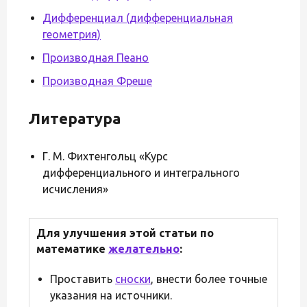
Дифференциал (дифференциальная
геометрия)
Производная Пеано
Производная Фреше
Литература
Г. М. Фихтенгольц «Курс
дифференциального и интегрального
исчисления»
Для улучшения этой статьи по
математике
желательно
:
Проставить
сноски
, внести более точные
указания на источники.