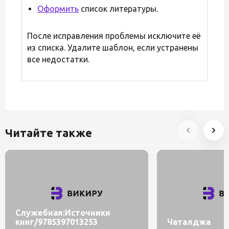
Оформить
список литературы.
После исправления проблемы исключите её
из списка. Удалите шаблон, если устранены
все недостатки.
Читайте также
Служебная:Источники
книг/9785397013253
Чаталджа