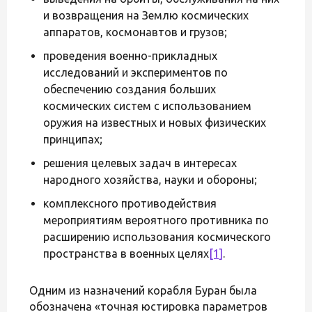
и возвращения на Землю космических
аппаратов, космонавтов и грузов;
проведения военно-прикладных
исследований и экспериментов по
обеспечению создания больших
космических систем с использованием
оружия на известных и новых физических
принципах;
решения целевых задач в интересах
народного хозяйства, науки и обороны;
комплексного противодействия
мероприятиям вероятного противника по
расширению использования космического
пространства в военных целях
[1]
.
Одним из назначений корабля Буран была
обозначена «точная юстировка параметров