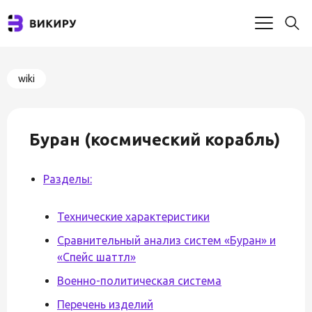
wiki
Буран (космический корабль)
Разделы:
Технические характеристики
Сравнительный анализ систем «Буран» и
«Спейс шаттл»
Военно-политическая система
Перечень изделий