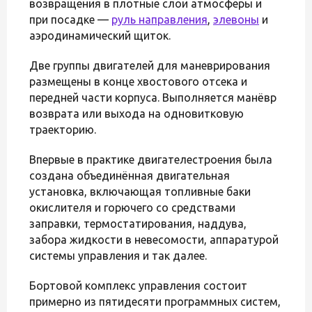
возвращения в плотные слои атмосферы и
при посадке —
руль направления
,
элевоны
и
аэродинамический щиток.
Две группы двигателей для маневрирования
размещены в конце хвостового отсека и
передней части корпуса. Выполняется манёвр
возврата или выхода на одновитковую
траекторию.
Впервые в практике двигателестроения была
создана объединённая двигательная
установка, включающая топливные баки
окислителя и горючего со средствами
заправки, термостатирования, наддува,
забора жидкости в невесомости, аппаратурой
системы управления и так далее.
Бортовой комплекс управления состоит
примерно из пятидесяти программных систем,