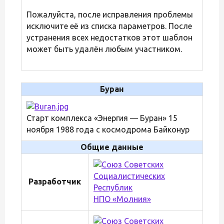
Пожалуйста, после исправления проблемы
исключите её из списка параметров. После
устранения всех недостатков этот шаблон
может быть удалён любым участником.
Буран
Старт комплекса «Энергия — Буран» 15
ноября 1988 года с космодрома Байконур
Общие данные
Разработчик
НПО «Молния»