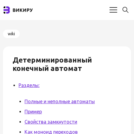
wiki
Детерминированный
конечный автомат
Разделы:
Полные и неполные автоматы
Пример
Свойства замкнутости
Как моноид переходов