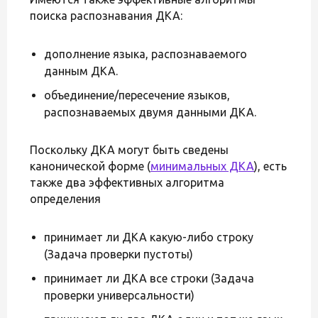
поиска распознавания ДКА:
дополнение языка, распознаваемого
данным ДКА.
объединение/пересечение языков,
распознаваемых двумя данными ДКА.
Поскольку ДКА могут быть сведены
канонической форме (
минимальных ДКА
), есть
также два эффективных алгоритма
определения
принимает ли ДКА какую-либо строку
(Задача проверки пустоты)
принимает ли ДКА все строки (Задача
проверки универсальности)