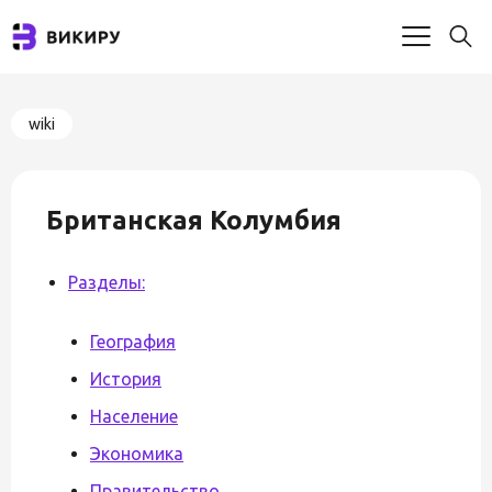
wiki
Британская Колумбия
Разделы:
География
История
Население
Экономика
Правительство