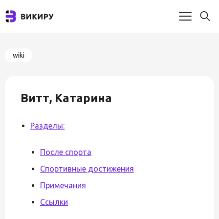
wiki
Витт, Катарина
Разделы:
После спорта
Спортивные достижения
Примечания
Ссылки