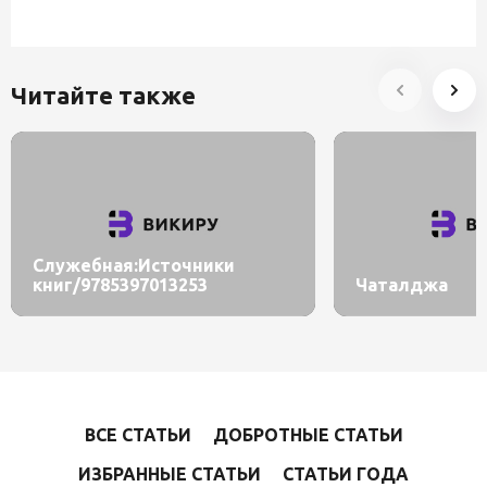
Читайте также
Служебная:Источники
книг/9785397013253
Чаталджа
ВСЕ СТАТЬИ
ДОБРОТНЫЕ СТАТЬИ
ИЗБРАННЫЕ СТАТЬИ
СТАТЬИ ГОДА