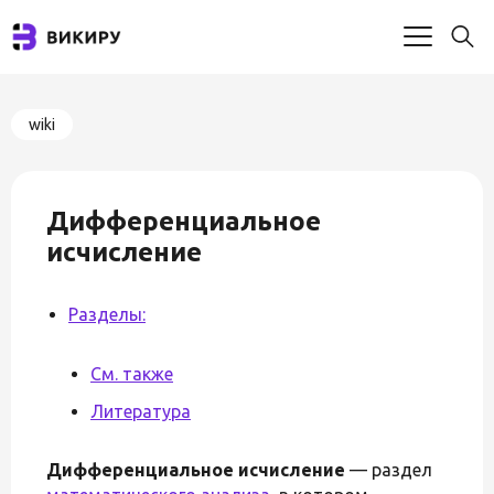
wiki
Дифференциальное
исчисление
Разделы:
См. также
Литература
Дифференциальное исчисление
— раздел