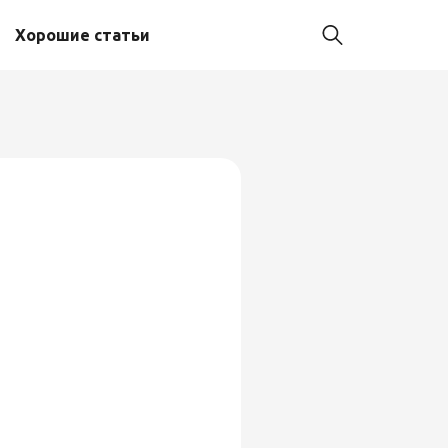
Хорошие статьи