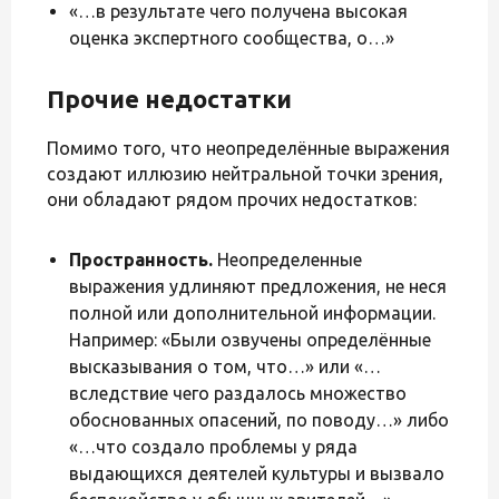
«…в результате чего получена высокая
оценка экспертного сообщества, о…»
Прочие недостатки
Помимо того, что неопределённые выражения
создают иллюзию нейтральной точки зрения,
они обладают рядом прочих недостатков:
Пространность.
Неопределенные
выражения удлиняют предложения, не неся
полной или дополнительной информации.
Например: «Были озвучены определённые
высказывания о том, что…» или «…
вследствие чего раздалось множество
обоснованных опасений, по поводу…» либо
«…что создало проблемы у ряда
выдающихся деятелей культуры и вызвало