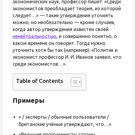
экономических наук, профессор пишет: «Среди
экономистов преобладает теория, из которой
следует…» — такие утверждения уточнять
можно, но необязательно — кроме случаев,
когда автор утверждения известен своей
ненейтральностью
, и совершенно понятно, о
каком времени он говорит. Тогда нужно
уточнить хотя бы так (например): «Политик и
экономист профессор И. И. Иванов заявил, что
среди экономистов…».
Table of Contents
Примеры
« / эксперты / обычные пользователи /
британские учёные утверждают, что…»
«Ведущие программисты страны