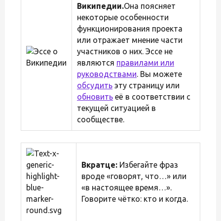
Википедии.
Она поясняет
некоторые особенности
функционирования проекта
или отражает мнение части
участников о них. Эссе не
являются
правилами или
руководствами
. Вы можете
обсудить
эту страницу или
обновить
её в соответствии с
текущей ситуацией в
сообществе.
Вкратце:
Избегайте фраз
вроде «говорят, что…» или
«в настоящее время…».
Говорите чётко: кто и когда.