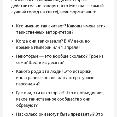
действительно говорят, что Москва — самый
лучший город на свете), неинформативно:
Кто именно так считает? Каковы имена этих
таинственных авторитетов?
Когда они так сказали? В XV веке, во
времена Империи или 1 апреля?
Некоторые — это вообще сколько? Трое из
семи? Шесть из десяти?
Какого рода эти люди? Это историки,
иностранные послы или литературные
персонажи?
Где они, эти некоторые? Что их объединяет,
какое таинственное сообщество они
образуют?
Насколько они могут быть предвзяты? Это