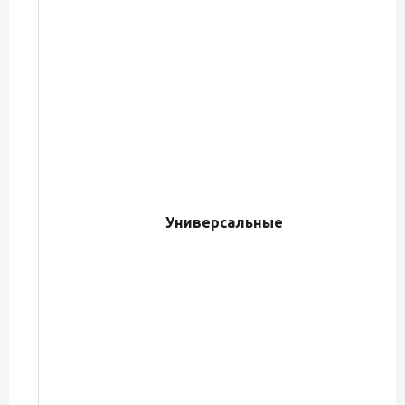
Универсальные