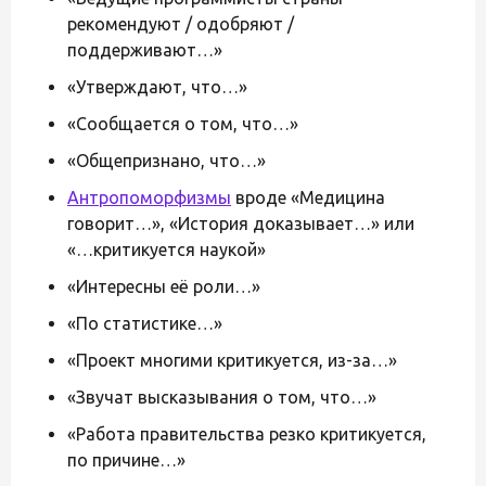
рекомендуют / одобряют /
поддерживают…»
«Утверждают, что…»
«Сообщается о том, что…»
«Общепризнано, что…»
Антропоморфизмы
вроде «Медицина
говорит…», «История доказывает…» или
«…критикуется наукой»
«Интересны её роли…»
«По статистике…»
«Проект многими критикуется, из-за…»
«Звучат высказывания о том, что…»
«Работа правительства резко критикуется,
по причине…»