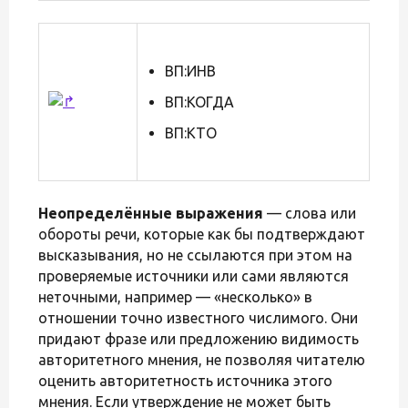
ВП:ИНВ
ВП:КОГДА
ВП:КТО
Неопределённые выражения
— слова или
обороты речи, которые как бы подтверждают
высказывания, но не ссылаются при этом на
проверяемые источники или сами являются
неточными, например — «несколько» в
отношении точно известного числимого. Они
придают фразе или предложению видимость
авторитетного мнения, не позволяя читателю
оценить авторитетность источника этого
мнения. Если утверждение не может быть