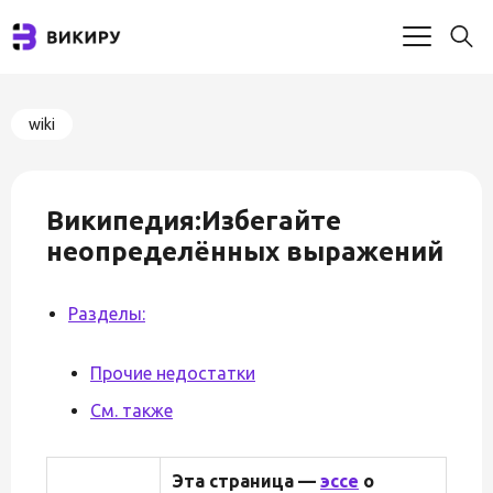
wiki
Википедия:Избегайте
неопределённых выражений
Разделы:
Прочие недостатки
См. также
Эта страница —
эссе
о