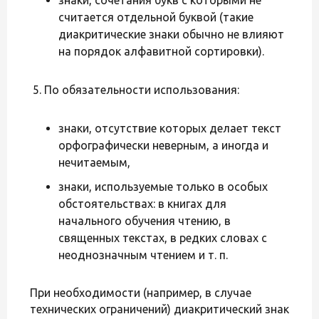
считается отдельной буквой (такие
диакритические знаки обычно не влияют
на порядок алфавитной сортировки).
По обязательности использования:
знаки, отсутствие которых делает текст
орфографически неверным, а иногда и
нечитаемым,
знаки, используемые только в особых
обстоятельствах: в книгах для
начального обучения чтению, в
священных текстах, в редких словах с
неоднозначным чтением и т. п.
При необходимости (например, в случае
технических ограничений) диакритический знак