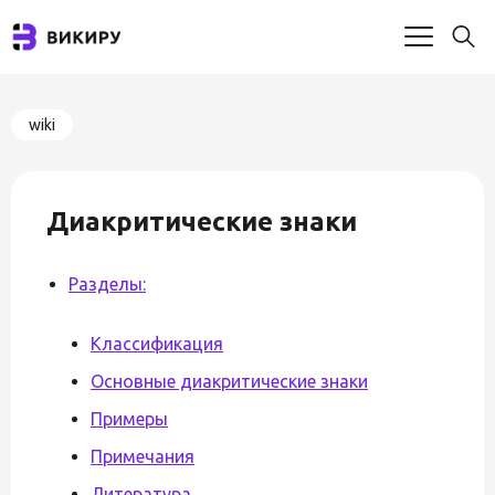
wiki
Диакритические знаки
Разделы:
Классификация
Основные диакритические знаки
Примеры
Примечания
Литература