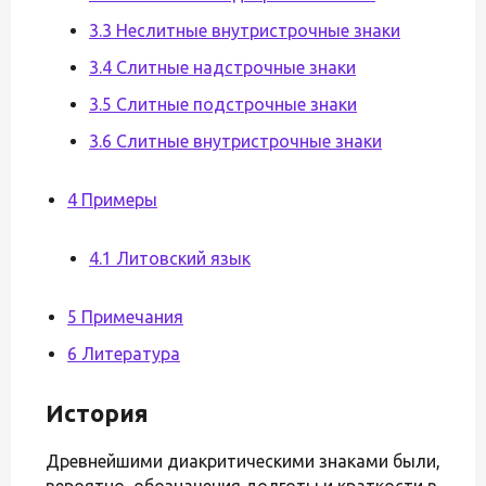
3.3 Неслитные внутристрочные знаки
3.4 Слитные надстрочные знаки
3.5 Слитные подстрочные знаки
3.6 Слитные внутристрочные знаки
4 Примеры
4.1 Литовский язык
5 Примечания
6 Литература
История
Древнейшими диакритическими знаками были,
вероятно, обозначения долготы и краткости в