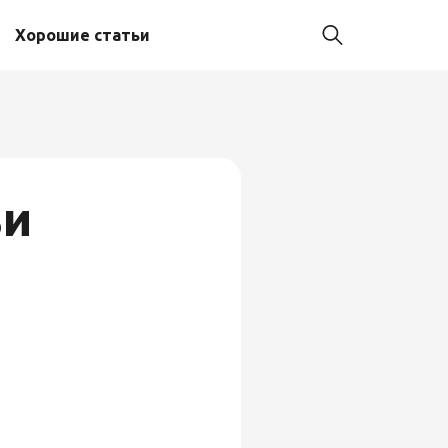
Хорошие статьи
ьи