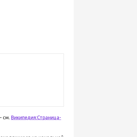
— см.
Википедия:Страница-