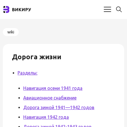
wiki
Дорога жизни
Разделы:
Навигация осени 1941 года
Авиационное снабжение
Дорога зимой 1941—1942 годов
Навигация 1942 года
Дорога зимой 1942-1943 годов