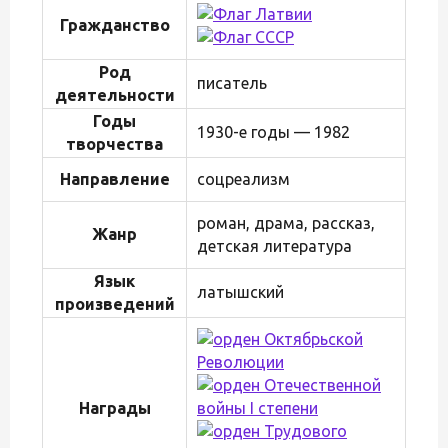
Гражданство
Род
писатель
деятельности
Годы
1930-е годы — 1982
творчества
Направление
соцреализм
роман, драма, рассказ,
Жанр
детская литература
Язык
латышский
произведений
Награды