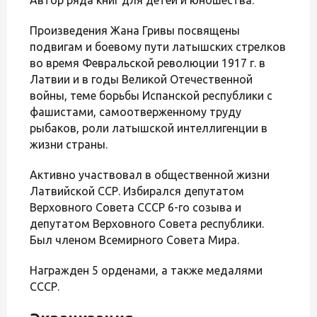
Произведения Жана Гривы посвящены
подвигам и боевому пути латышских стрелков
во время Февральской революции 1917 г. в
Латвии и в годы Великой Отечественной
войны, теме борьбы Испанской республики с
фашистами, самоотверженному труду
рыбаков, роли латышской интеллигенции в
жизни страны.
Активно участвовал в общественной жизни
Латвийской ССР. Избирался депутатом
Верховного Совета СССР 6-го созыва и
депутатом Верховного Совета республики.
Был членом Всемирного Совета Мира.
Награжден 5 орденами, а также медалями
СССР.