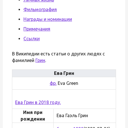
Фильмография
Награды и номинации
Примечания
Ссылки
В Википедии есть статьи о других людях с
фамилией
Грин
.
Ева Грин
фр.
Eva Green
Ева Грин в 2018 году.
Имя при
Ева Гаэль Грин
рождении