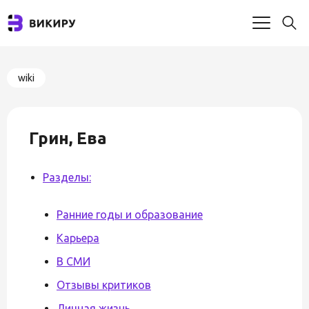
wiki
Грин, Ева
Разделы:
Ранние годы и образование
Карьера
В СМИ
Отзывы критиков
Личная жизнь