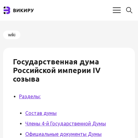
wiki
Государственная дума
Российской империи IV
созыва
Разделы:
Состав думы
Члены 4-й Государственной Думы
Официальные документы Думы