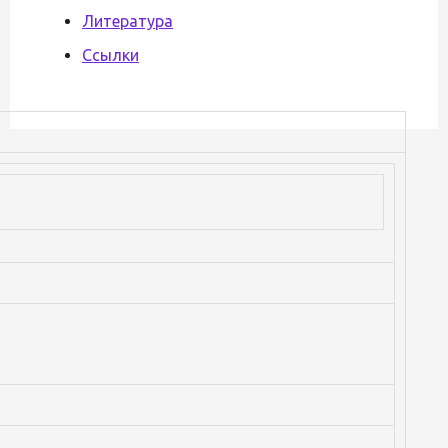
Литература
Ссылки