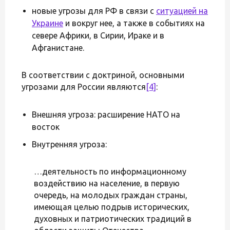
новые угрозы для РФ в связи с
ситуацией на
Украине
и вокруг нее, а также в событиях на
севере Африки, в Сирии, Ираке и в
Афганистане.
В соответствии с доктриной, основными
угрозами для России являются
[4]
:
Внешняя угроза: расширение НАТО на
восток
Внутренняя угроза:
…деятельность по информационному
воздействию на население, в первую
очередь, на молодых граждан страны,
имеющая целью подрыв исторических,
духовных и патриотических традиций в