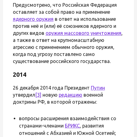
Предусмотрено, что Российская Федерация
оставляет за собой право на применение
ядерного оружия
в ответ на использование
против неё и (или) её союзников ядерного и
других видов
оружия массового уничтожения
,
а также в ответ на крупномасштабную
агрессию с применением обычного оружия,
когда под угрозу поставлено само
существование российского государства.
2014
26 декабря 2014 года Президент
Путин
утвердил
[3]
новую
редакцию
военной
доктрины РФ, в которой отражены:
вопросы расширения взаимодействия со
странами-членами
БРИКС
, развития
отношений с Абхазией и Южной Осетией;