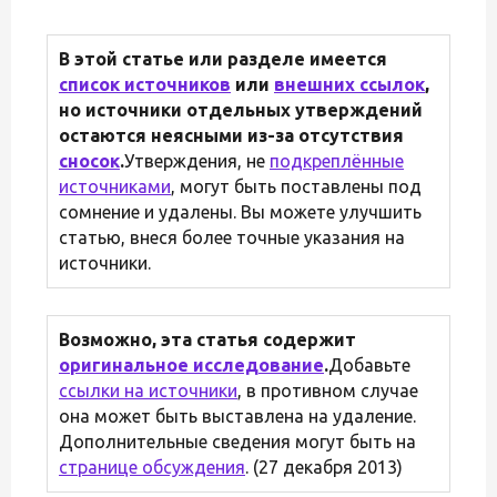
В этой статье или разделе имеется
список источников
или
внешних ссылок
,
но источники отдельных утверждений
остаются неясными из-за отсутствия
сносок
.
Утверждения, не
подкреплённые
источниками
, могут быть поставлены под
сомнение и удалены. Вы можете улучшить
статью, внеся более точные указания на
источники.
Возможно, эта статья содержит
оригинальное исследование
.
Добавьте
ссылки на источники
, в противном случае
она может быть выставлена на удаление.
Дополнительные сведения могут быть на
странице обсуждения
. (27 декабря 2013)