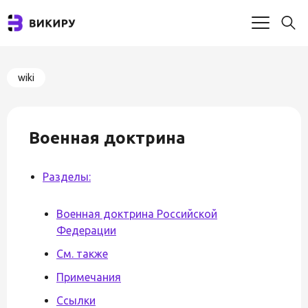
wiki
Военная доктрина
Разделы:
Военная доктрина Российской
Федерации
См. также
Примечания
Ссылки