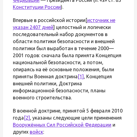
Конституции России
).
Впервые в российской истории[
источник не
указан 2407 дней
] целостный и логически
последовательный набор документов в
области политики безопасности и внешней
политики был выработан в течение 2000—
2001 годов: сначала была принята Концепция
национальной безопасности, а потом,
опираясь на её основные положения, были
приняты Военная доктрина
[1]
, Концепция
внешней политики, Доктрина
информационной безопасности, планы
военного строительства.
В военной доктрине, принятой 5 февраля 2010
года
[2]
, указаны следующие цели применения
Вооружённых Сил Российской Федерации
и
других
войск
: