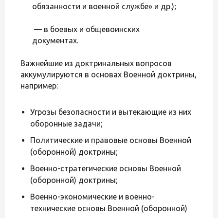
обязанности и военной службе» и др.);
— в боевых и общевоинских
документах.
Важнейшие из доктринальных вопросов
аккумулируются в основах Военной доктрины,
например:
Угрозы безопасности и вытекающие из них
оборонные задачи;
Политические и правовые основы Военной
(оборонной) доктрины;
Военно-стратегические основы Военной
(оборонной) доктрины;
Военно-экономические и военно-
технические основы Военной (оборонной)