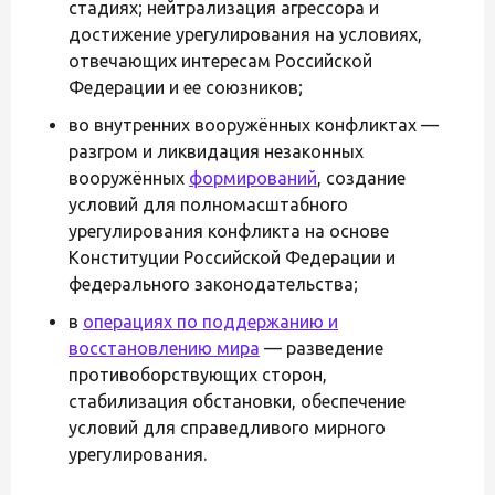
стадиях; нейтрализация агрессора и
достижение урегулирования на условиях,
отвечающих интересам Российской
Федерации и ее союзников;
во внутренних вооружённых конфликтах —
разгром и ликвидация незаконных
вооружённых
формирований
, создание
условий для полномасштабного
урегулирования конфликта на основе
Конституции Российской Федерации и
федерального законодательства;
в
операциях по поддержанию и
восстановлению мира
— разведение
противоборствующих сторон,
стабилизация обстановки, обеспечение
условий для справедливого мирного
урегулирования.