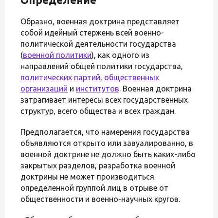
Образно, военная доктрина представляет
собой идейный стержень всей военно-
политической деятельности государства
(
военной политики
), как одного из
направлений общей политики государства,
политических партий
,
общественных
организаций
и
институтов
. Военная доктрина
затрагивает интересы всех государственных
структур, всего общества и всех граждан.
Предполагается, что намерения государства
объявляются открыто или завуалированно, в
военной доктрине не должно быть каких-либо
закрытых разделов, разработка военной
доктрины не может производиться
определенной группой лиц в отрыве от
общественности и военно-научных кругов.