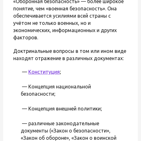
«Оборонная безопасность» — более широкое
понятие, чем «военная безопасность». Она
обеспечивается усилиями всей страны с
учётом не только военных, но и
экономических, информационных и других
факторов.
Доктринальные вопросы в том или ином виде
находят отражение в различных документах:
—
Конституция
;
— Концепция национальной
безопасности;
— Концепция внешней политики;
— различные законодательные
документы («Закон о безопасности»,
«Закон об обороне», «Закон о воинской