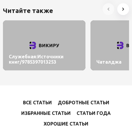
Читайте также
Служебная:Источники
книг/9785397013253
Чаталджа
ВСЕ СТАТЬИ
ДОБРОТНЫЕ СТАТЬИ
ИЗБРАННЫЕ СТАТЬИ
СТАТЬИ ГОДА
ХОРОШИЕ СТАТЬИ