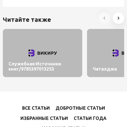
Читайте также
Служебная:Источники
книг/9785397013253
Чаталджа
ВСЕ СТАТЬИ
ДОБРОТНЫЕ СТАТЬИ
ИЗБРАННЫЕ СТАТЬИ
СТАТЬИ ГОДА