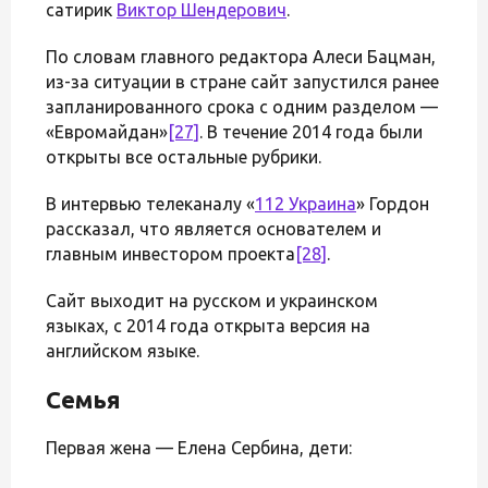
сатирик
Виктор Шендерович
.
По словам главного редактора Алеси Бацман,
из-за ситуации в стране сайт запустился ранее
запланированного срока с одним разделом —
«Евромайдан»
[27]
. В течение 2014 года были
открыты все остальные рубрики.
В интервью телеканалу «
112 Украина
» Гордон
рассказал, что является основателем и
главным инвестором проекта
[28]
.
Сайт выходит на русском и украинском
языках, с 2014 года открыта версия на
английском языке.
Семья
Первая жена — Елена Сербина, дети: