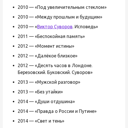
2010 — «Под увеличительным стеклом»
2010 — «Между прошлым и будущим»
2010 — «
Виктор Суворов
. Исповедь»
2011 — «Беспокойная память»
2012 — «Момент истины»
2012 — «Далёкое близкое»
2012 — «Десять часов в Лондоне.
Березовский. Буковский. Суворов»
2013 — «Мужской разговор»
2013 — «Без утайки»
2014 — «Души отдушина»
2014 — «Правда о России и Путине»
2014 — «Свет и тень»