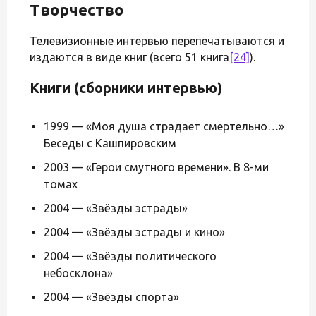
Творчество
Телевизионные интервью перепечатываются и
издаются в виде книг (всего 51 книга
[24]
).
Книги (сборники интервью)
1999 — «Моя душа страдает смертельно…»
Беседы с Кашпировским
2003 — «Герои смутного времени». В 8-ми
томах
2004 — «Звёзды эстрады»
2004 — «Звёзды эстрады и кино»
2004 — «Звёзды политического
небосклона»
2004 — «Звёзды спорта»