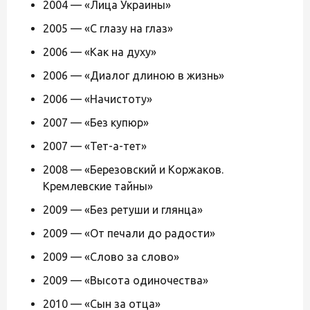
2004 — «Лица Украины»
2005 — «С глазу на глаз»
2006 — «Как на духу»
2006 — «Диалог длиною в жизнь»
2006 — «Начистоту»
2007 — «Без купюр»
2007 — «Тет-а-тет»
2008 — «Березовский и Коржаков.
Кремлевские тайны»
2009 — «Без ретуши и глянца»
2009 — «От печали до радости»
2009 — «Слово за слово»
2009 — «Высота одиночества»
2010 — «Сын за отца»