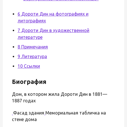
6 Дороти Дин на фотографиях и
литографиях
7 Дороти Дин в художественной
литературе
8 Примечания
9 Литература
10 Ссылки
Биография
Дом, в котором жила Дороти Дин в 1881—
1887 годах
Фасад здания
Мемориальная табличка на
стене дома