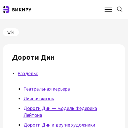
wiki
Дороти Дин
Разделы:
Театральная карьера
Личная жизнь
Дороти Дин — модель Федерика
Лейтона
Дороти Дин и другие художники