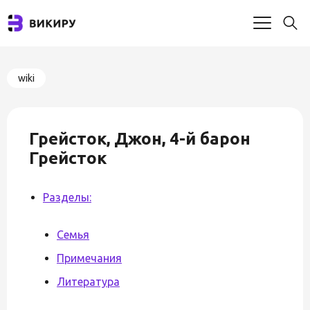
wiki
Грейсток, Джон, 4-й барон
Грейсток
Разделы:
Семья
Примечания
Литература