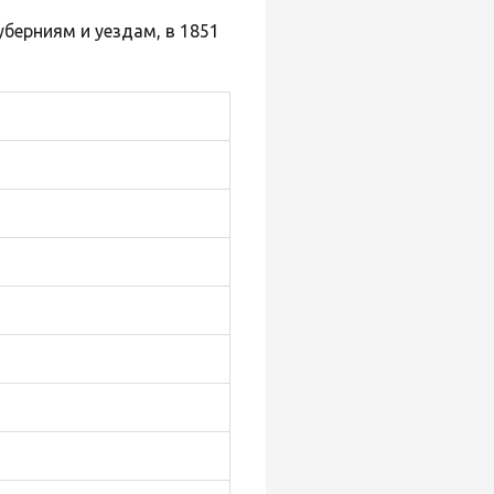
уберниям и уездам, в 1851