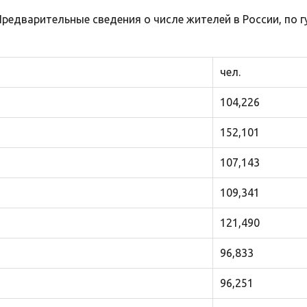
редварительные сведения о числе жителей в России, по г
чел.
104,226
152,101
107,143
109,341
121,490
96,833
96,251