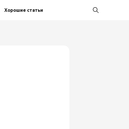
Хорошие статьи