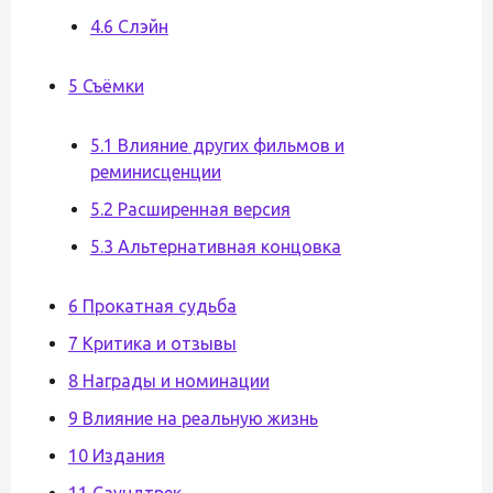
4.6 Слэйн
5 Съёмки
5.1 Влияние других фильмов и
реминисценции
5.2 Расширенная версия
5.3 Альтернативная концовка
6 Прокатная судьба
7 Критика и отзывы
8 Награды и номинации
9 Влияние на реальную жизнь
10 Издания
11 Саундтрек