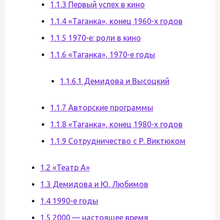
1.1.3 Первый успех в кино
1.1.4 «Таганка», конец 1960-х годов
1.1.5 1970-е: роли в кино
1.1.6 «Таганка», 1970-е годы
1.1.6.1 Демидова и Высоцкий
1.1.7 Авторские программы
1.1.8 «Таганка», конец 1980-х годов
1.1.9 Сотрудничество с Р. Виктюком
1.2 «Театр А»
1.3 Демидова и Ю. Любимов
1.4 1990-е годы
1.5 2000 — настоящее время