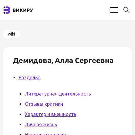
wiki
Демидова, Алла Сергеевна
Разделы:
Литературная деятельность
Отзывы критики
Характер и внешность
Личная жизнь
Награды и звания