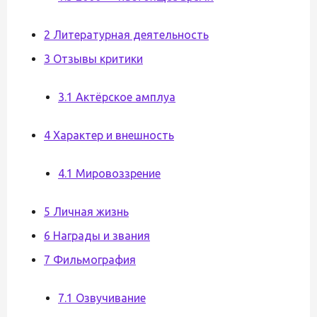
2 Литературная деятельность
3 Отзывы критики
3.1 Актёрское амплуа
4 Характер и внешность
4.1 Мировоззрение
5 Личная жизнь
6 Награды и звания
7 Фильмография
7.1 Озвучивание