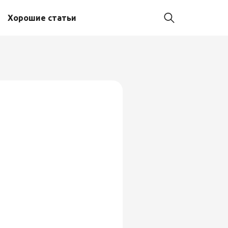
Хорошие статьи