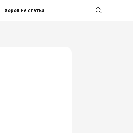
Хорошие статьи