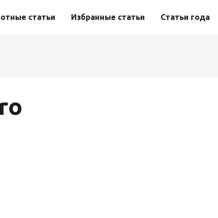
отные статьи
Избранные статьи
Статьи года
ro