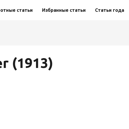
отные статьи
Избранные статьи
Статьи года
r (1913)