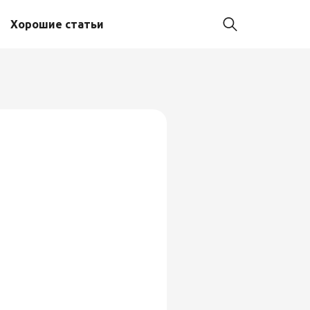
Хорошие статьи