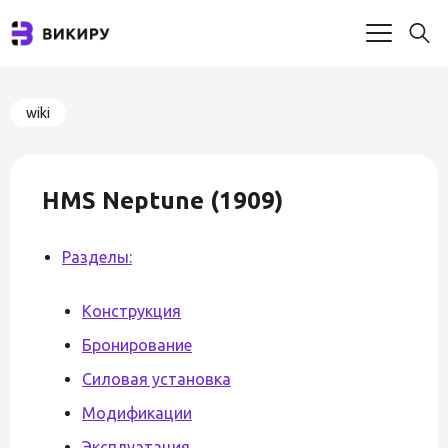
wiki
HMS Neptune (1909)
Разделы:
Конструкция
Бронирование
Силовая установка
Модификации
Эксплуатация