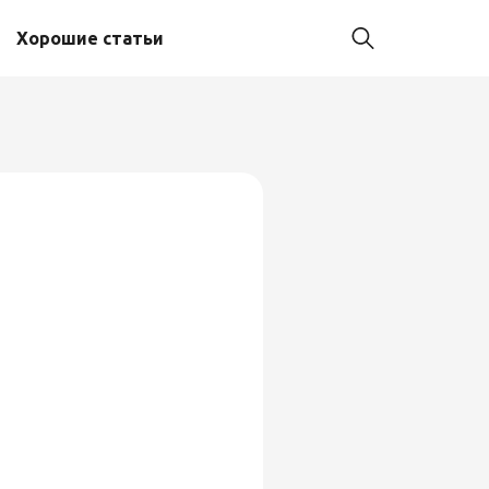
Хорошие статьи