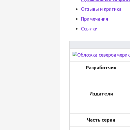
Отзывы и критика
Примечания
Ссылки
Разработчик
Издатели
Часть серии