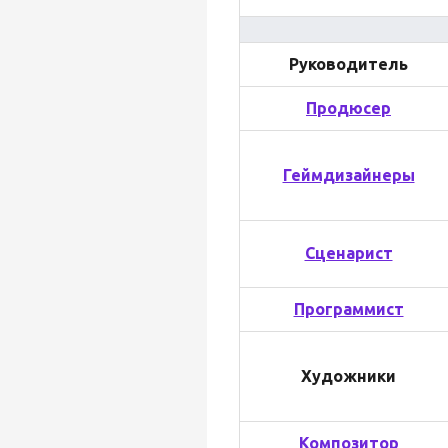
Руководитель
Продюсер
Геймдизайнеры
Сценарист
Программист
Художники
Композитор