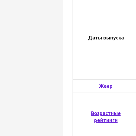
Даты выпуска
Жанр
Возрастные
рейтинги