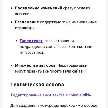
Проявление изменений
сразу после их
внесения.
Разделение
содержимого на именованные
страницы
.
Гипертекст
: связь страниц и
подразделов сайта через контекстные
гиперссылки.
Множество авторов
. Некоторые вики
могут править все посетители сайта.
Техническая основа
Редактирование вики-текста в «
MediaWiki
»
Для создания вики-среды необходимо особое