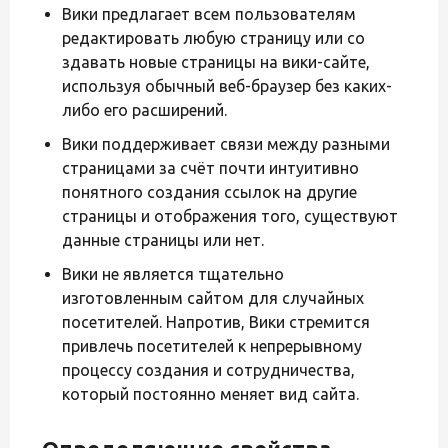
Вики предлагает всем пользователям
редактировать любую страницу или со
здавать новые страницы на вики-сайте,
используя обычный веб-браузер без каких-
либо его расширений.
Вики поддерживает связи между разными
страницами за счёт почти интуитивно
понятного создания ссылок на другие
страницы и отображения того, существуют
данные страницы или нет.
Вики не является тщательно
изготовленным сайтом для случайных
посетителей. Напротив, Вики стремится
привлечь посетителей к непрерывному
процессу создания и сотрудничества,
который постоянно меняет вид сайта.