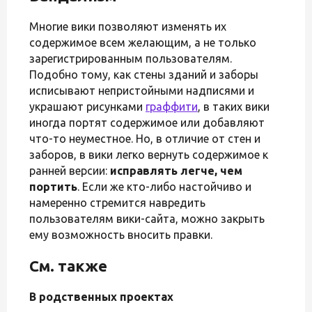
Многие вики позволяют изменять их
содержимое всем желающим, а не только
зарегистрированным пользователям.
Подобно тому, как стены зданий и заборы
исписывают непристойными надписями и
украшают рисунками
граффити
, в таких вики
иногда портят содержимое или добавляют
что-то неуместное. Но, в отличие от стен и
заборов, в вики легко вернуть содержимое к
ранней версии:
исправлять легче, чем
портить
. Если же кто-либо настойчиво и
намеренно стремится навредить
пользователям вики-сайта, можно закрыть
ему возможность вносить правки.
См. также
В родственных проектах