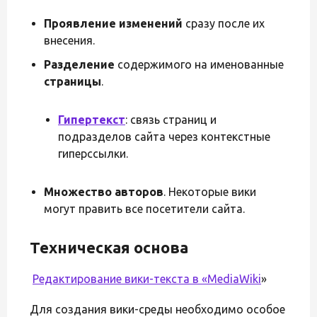
Проявление изменений
сразу после их
внесения.
Разделение
содержимого на именованные
страницы
.
Гипертекст
: связь страниц и
подразделов сайта через контекстные
гиперссылки.
Множество авторов
. Некоторые вики
могут править все посетители сайта.
Техническая основа
Редактирование вики-текста в «
MediaWiki
»
Для создания вики-среды необходимо особое