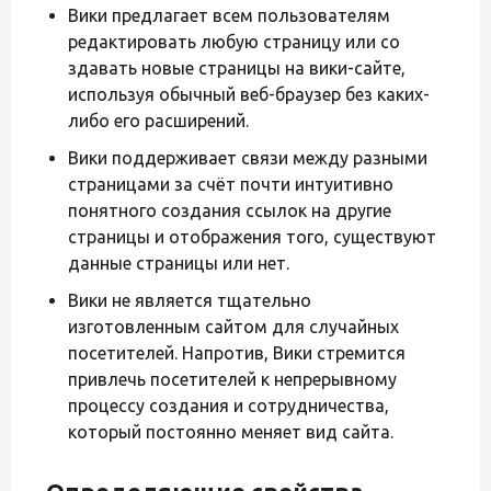
Вики предлагает всем пользователям
редактировать любую страницу или со
здавать новые страницы на вики-сайте,
используя обычный веб-браузер без каких-
либо его расширений.
Вики поддерживает связи между разными
страницами за счёт почти интуитивно
понятного создания ссылок на другие
страницы и отображения того, существуют
данные страницы или нет.
Вики не является тщательно
изготовленным сайтом для случайных
посетителей. Напротив, Вики стремится
привлечь посетителей к непрерывному
процессу создания и сотрудничества,
который постоянно меняет вид сайта.