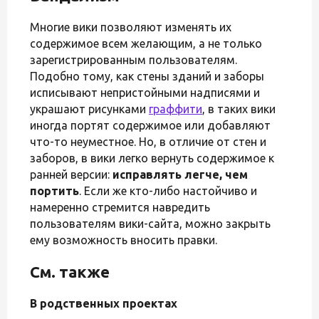
Многие вики позволяют изменять их
содержимое всем желающим, а не только
зарегистрированным пользователям.
Подобно тому, как стены зданий и заборы
исписывают непристойными надписями и
украшают рисунками
граффити
, в таких вики
иногда портят содержимое или добавляют
что-то неуместное. Но, в отличие от стен и
заборов, в вики легко вернуть содержимое к
ранней версии:
исправлять легче, чем
портить
. Если же кто-либо настойчиво и
намеренно стремится навредить
пользователям вики-сайта, можно закрыть
ему возможность вносить правки.
См. также
В родственных проектах