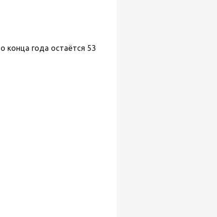
До конца года остаётся 53