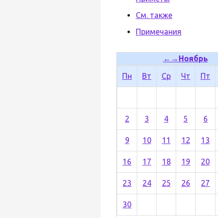
См. также
Примечания
←
→
Ноябрь
Пн
Вт
Ср
Чт
Пт
2
3
4
5
6
9
10
11
12
13
16
17
18
19
20
23
24
25
26
27
30