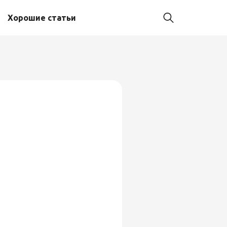
Хорошие статьи