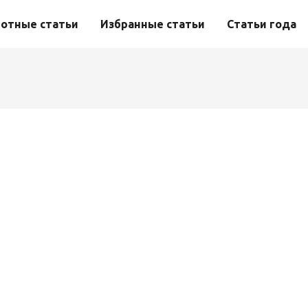
отные статьи
Избранные статьи
Статьи года