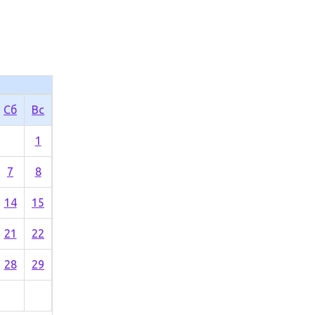
Сб
Вс
1
7
8
14
15
21
22
28
29