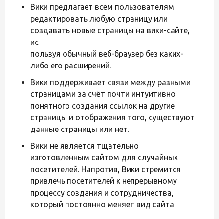
Вики предлагает всем пользователям
редактировать любую страницу или
создавать новые страницы на вики-сайте,
ис
пользуя обычный веб-браузер без каких-
либо его расширений.
Вики поддерживает связи между разными
страницами за счёт почти интуитивно
понятного создания ссылок на другие
страницы и отображения того, существуют
данные страницы или нет.
Вики не является тщательно
изготовленным сайтом для случайных
посетителей. Напротив, Вики стремится
привлечь посетителей к непрерывному
процессу создания и сотрудничества,
который постоянно меняет вид сайта.