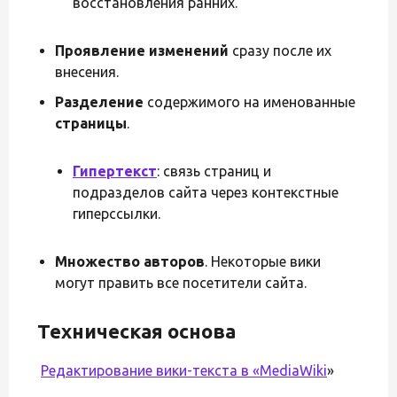
восстановления ранних.
Проявление изменений
сразу после их
внесения.
Разделение
содержимого на именованные
страницы
.
Гипертекст
: связь страниц и
подразделов сайта через контекстные
гиперссылки.
Множество авторов
. Некоторые вики
могут править все посетители сайта.
Техническая основа
Редактирование вики-текста в «
MediaWiki
»