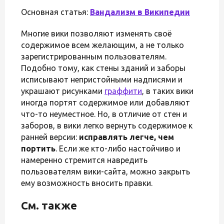
Основная статья:
Вандализм в Википедии
Многие вики позволяют изменять своё
содержимое всем желающим, а не только
зарегистрированным пользователям.
Подобно тому, как стены зданий и заборы
исписывают непристойными надписями и
украшают рисунками
граффити
, в таких вики
иногда портят содержимое или добавляют
что-то неуместное. Но, в отличие от стен и
заборов, в вики легко вернуть содержимое к
ранней версии:
исправлять легче, чем
портить
. Если же кто-либо настойчиво и
намеренно стремится навредить
пользователям вики-сайта, можно закрыть
ему возможность вносить правки.
См. также