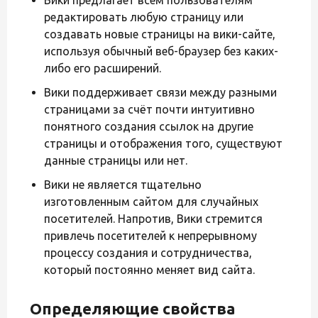
редактировать любую страницу или
создавать новые страницы на вики-сайте,
используя обычный веб-браузер без каких-
либо его расширений.
Вики поддерживает связи между разными
страницами за счёт почти интуитивно
понятного создания ссылок на другие
страницы и отображения того, существуют
данные страницы или нет.
Вики не является тщательно
изготовленным сайтом для случайных
посетителей. Напротив, Вики стремится
привлечь посетителей к непрерывному
процессу создания и сотрудничества,
который постоянно меняет вид сайта.
Определяющие свойства