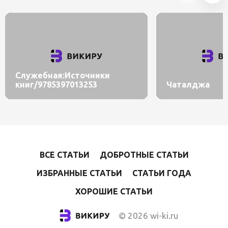
Служебная:Источники
книг/9785397013253
Чаталджа
ВСЕ СТАТЬИ
ДОБРОТНЫЕ СТАТЬИ
ИЗБРАННЫЕ СТАТЬИ
СТАТЬИ ГОДА
ХОРОШИЕ СТАТЬИ
© 2026 wi-ki.ru