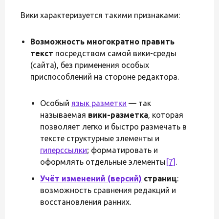
Вики характеризуется такими признаками:
Возможность многократно править
текст
посредством самой вики-среды
(сайта), без применения особых
приспособлений на стороне редактора.
Особый
язык разметки
— так
называемая
вики-разметка
, которая
позволяет легко и быстро размечать в
тексте структурные элементы и
гиперссылки
; форматировать и
оформлять отдельные элементы
[7]
.
Учёт изменений (версий)
страниц
:
возможность сравнения редакций и
восстановления ранних.