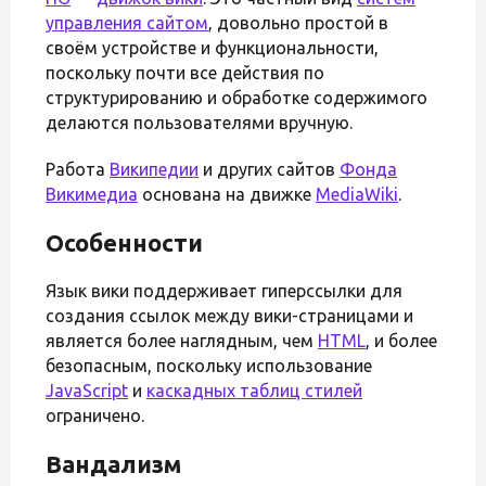
управления сайтом
, довольно простой в
своём устройстве и функциональности,
поскольку почти все действия по
структурированию и обработке содержимого
делаются пользователями вручную.
Работа
Википедии
и других сайтов
Фонда
Викимедиа
основана на движке
MediaWiki
.
Особенности
Язык вики поддерживает гиперссылки для
создания ссылок между вики-страницами и
является более наглядным, чем
HTML
, и более
безопасным, поскольку использование
JavaScript
и
каскадных таблиц стилей
ограничено.
Вандализм