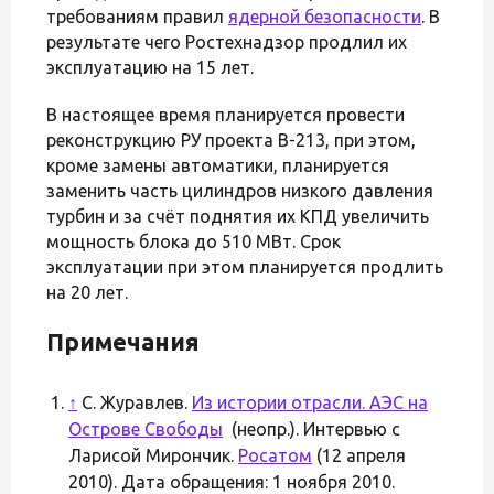
требованиям правил
ядерной безопасности
. В
результате чего Ростехнадзор продлил их
эксплуатацию на 15 лет.
В настоящее время планируется провести
реконструкцию РУ проекта В-213, при этом,
кроме замены автоматики, планируется
заменить часть цилиндров низкого давления
турбин и за счёт поднятия их КПД увеличить
мощность блока до 510 МВт. Срок
эксплуатации при этом планируется продлить
на 20 лет.
Примечания
↑
С. Журавлев.
Из истории отрасли. АЭС на
Острове Свободы
(неопр.). Интервью с
Ларисой Мирончик.
Росатом
(12 апреля
2010). Дата обращения: 1 ноября 2010.