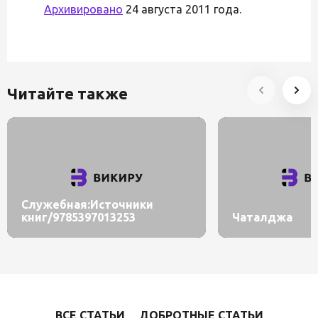
Архивировано
24 августа 2011 года.
Читайте также
Служебная:Источники
книг/9785397013253
Чаталджа
ВСЕ СТАТЬИ
ДОБРОТНЫЕ СТАТЬИ