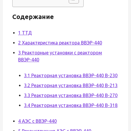
Содержание
1 ТТД
2 Характеристика реактора ВВЭР-440
3 Реакторные установки с реактором
ВВЭР-440
3.1 Реакторная установка ВВЭР-440 В-230
3.2 Реакторная установка ВВЭР-440 В-213
3.3 Реакторная установка ВВЭР-440 В-270
3.4 Реакторная установка ВВЭР-440 В-318
4 АЭС с ВВЭР-440
5 Реконструкция АЭС с ВВЭР-440