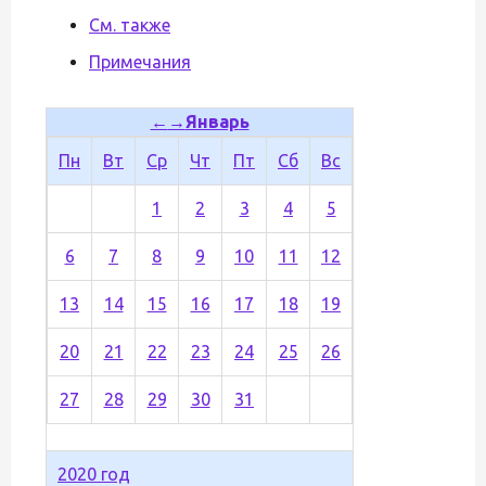
См. также
Примечания
←
→
Январь
Пн
Вт
Ср
Чт
Пт
Сб
Вс
1
2
3
4
5
6
7
8
9
10
11
12
13
14
15
16
17
18
19
20
21
22
23
24
25
26
27
28
29
30
31
2020 год