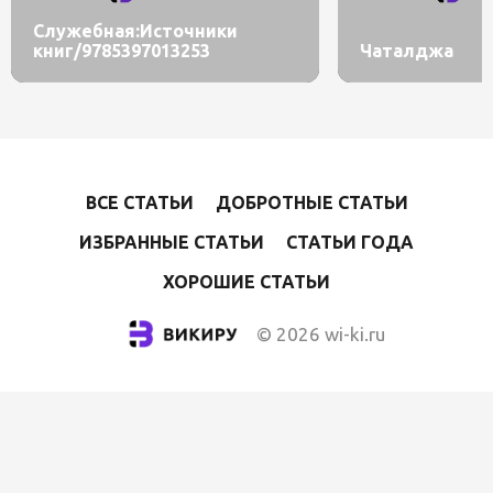
Служебная:Источники
книг/9785397013253
Чаталджа
ВСЕ СТАТЬИ
ДОБРОТНЫЕ СТАТЬИ
ИЗБРАННЫЕ СТАТЬИ
СТАТЬИ ГОДА
ХОРОШИЕ СТАТЬИ
© 2026 wi-ki.ru