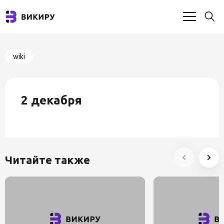
wiki
2 декабря
Читайте также