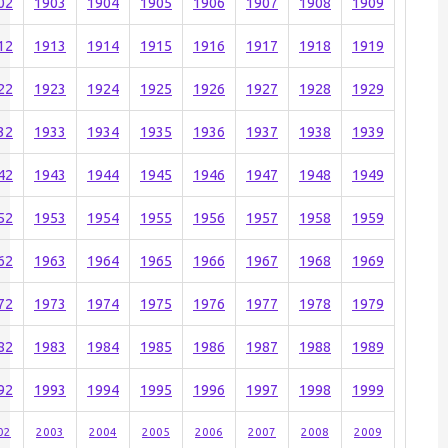
02
1903
1904
1905
1906
1907
1908
1909
12
1913
1914
1915
1916
1917
1918
1919
22
1923
1924
1925
1926
1927
1928
1929
32
1933
1934
1935
1936
1937
1938
1939
42
1943
1944
1945
1946
1947
1948
1949
52
1953
1954
1955
1956
1957
1958
1959
62
1963
1964
1965
1966
1967
1968
1969
72
1973
1974
1975
1976
1977
1978
1979
82
1983
1984
1985
1986
1987
1988
1989
92
1993
1994
1995
1996
1997
1998
1999
02
2003
2004
2005
2006
2007
2008
2009