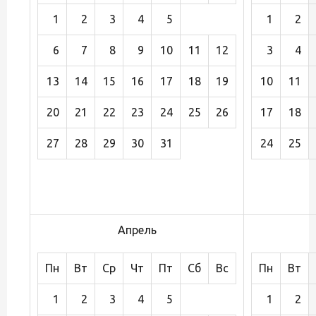
1
2
3
4
5
1
2
6
7
8
9
10
11
12
3
4
13
14
15
16
17
18
19
10
11
20
21
22
23
24
25
26
17
18
27
28
29
30
31
24
25
Апрель
Пн
Вт
Ср
Чт
Пт
Сб
Вс
Пн
Вт
1
2
3
4
5
1
2