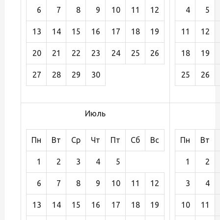
6
7
8
9
10
11
12
4
5
13
14
15
16
17
18
19
11
12
20
21
22
23
24
25
26
18
19
27
28
29
30
25
26
Июль
Пн
Вт
Ср
Чт
Пт
Сб
Вс
Пн
Вт
1
2
3
4
5
1
2
6
7
8
9
10
11
12
3
4
13
14
15
16
17
18
19
10
11