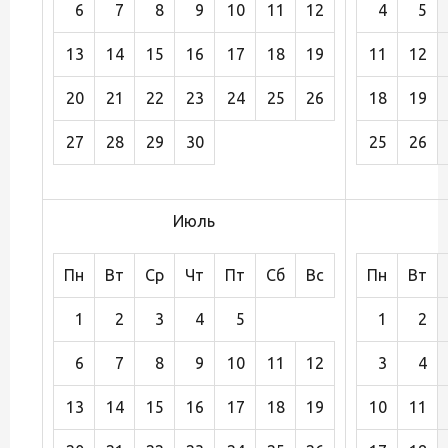
6
7
8
9
10
11
12
4
5
13
14
15
16
17
18
19
11
12
20
21
22
23
24
25
26
18
19
27
28
29
30
25
26
Июль
Пн
Вт
Ср
Чт
Пт
Сб
Вс
Пн
Вт
1
2
3
4
5
1
2
6
7
8
9
10
11
12
3
4
13
14
15
16
17
18
19
10
11