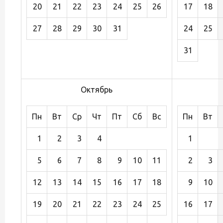
20
21
22
23
24
25
26
17
18
27
28
29
30
31
24
25
31
Октябрь
Пн
Вт
Ср
Чт
Пт
Сб
Вс
Пн
Вт
1
2
3
4
1
5
6
7
8
9
10
11
2
3
12
13
14
15
16
17
18
9
10
19
20
21
22
23
24
25
16
17