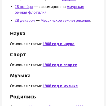
28 ноября
— сформирована
Амурская
речная флотилия
.
28 декабря
—
Мессинское землетрясение
.
Наука
Основная статья:
1908 год в науке
Спорт
Основная статья:
1908 год в спорте
Музыка
Основная статья:
1908 год в музыке
Родились