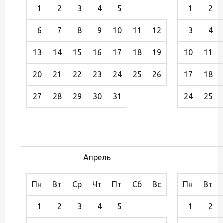
1
2
3
4
5
1
2
6
7
8
9
10
11
12
3
4
13
14
15
16
17
18
19
10
11
20
21
22
23
24
25
26
17
18
27
28
29
30
31
24
25
Апрель
Пн
Вт
Ср
Чт
Пт
Сб
Вс
Пн
Вт
1
2
3
4
5
1
2