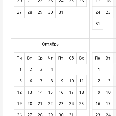
20
21
22
23
24
25
26
17
18
27
28
29
30
31
24
25
31
Октябрь
Пн
Вт
Ср
Чт
Пт
Сб
Вс
Пн
Вт
1
2
3
4
1
5
6
7
8
9
10
11
2
3
12
13
14
15
16
17
18
9
10
19
20
21
22
23
24
25
16
17
26
27
28
29
30
31
23
24