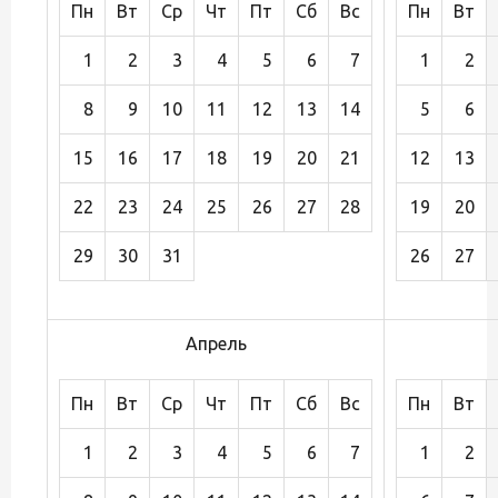
Пн
Вт
Ср
Чт
Пт
Сб
Вс
Пн
Вт
1
2
3
4
5
6
7
1
2
8
9
10
11
12
13
14
5
6
15
16
17
18
19
20
21
12
13
22
23
24
25
26
27
28
19
20
29
30
31
26
27
Апрель
Пн
Вт
Ср
Чт
Пт
Сб
Вс
Пн
Вт
1
2
3
4
5
6
7
1
2