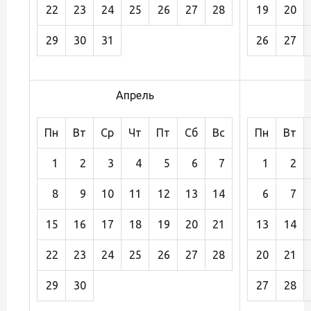
22
23
24
25
26
27
28
19
20
29
30
31
26
27
Апрель
Пн
Вт
Ср
Чт
Пт
Сб
Вс
Пн
Вт
1
2
3
4
5
6
7
1
2
8
9
10
11
12
13
14
6
7
15
16
17
18
19
20
21
13
14
22
23
24
25
26
27
28
20
21
29
30
27
28