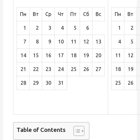
Пн
Вт
Ср
Чт
Пт
Сб
Вс
Пн
Вт
1
2
3
4
5
6
1
2
7
8
9
10
11
12
13
4
5
14
15
16
17
18
19
20
11
12
21
22
23
24
25
26
27
18
19
28
29
30
31
25
26
Table of Contents