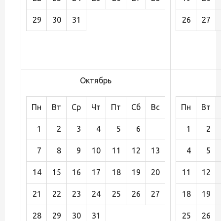
29
30
31
26
27
Октябрь
Пн
Вт
Ср
Чт
Пт
Сб
Вс
Пн
Вт
1
2
3
4
5
6
1
2
7
8
9
10
11
12
13
4
5
14
15
16
17
18
19
20
11
12
21
22
23
24
25
26
27
18
19
28
29
30
31
25
26