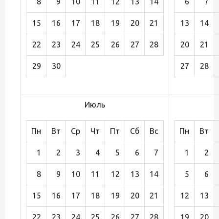
8
9
10
11
12
13
14
6
7
15
16
17
18
19
20
21
13
14
22
23
24
25
26
27
28
20
21
29
30
27
28
Июль
Пн
Вт
Ср
Чт
Пт
Сб
Вс
Пн
Вт
1
2
3
4
5
6
7
1
2
8
9
10
11
12
13
14
5
6
15
16
17
18
19
20
21
12
13
22
23
24
25
26
27
28
19
20