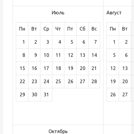
Июль
Август
Пн
Вт
Ср
Чт
Пт
Сб
Вс
Пн
Вт
1
2
3
4
5
6
7
1
2
8
9
10
11
12
13
14
5
6
15
16
17
18
19
20
21
12
13
22
23
24
25
26
27
28
19
20
29
30
31
26
27
Октябрь