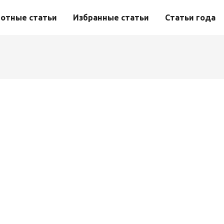
отные статьи
Избранные статьи
Статьи года