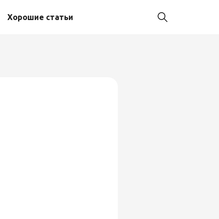
Хорошие статьи