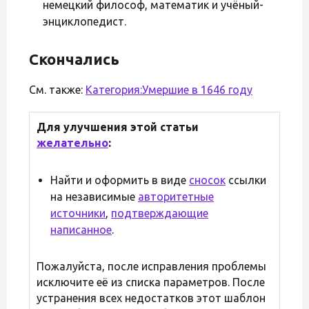
немецкий философ, математик и учёный-
энциклопедист.
Скончались
См. также:
Категория:Умершие в 1646 году
Для улучшения этой статьи
желательно
:
Найти и оформить в виде
сносок
ссылки
на независимые
авторитетные
источники
,
подтверждающие
написанное
.
Пожалуйста, после исправления проблемы
исключите её из списка параметров. После
устранения всех недостатков этот шаблон