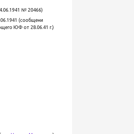
 24.06.1941 № 20466)
8.06.1941 (сообщени
щего ЮФ от 28.06.41 г.)