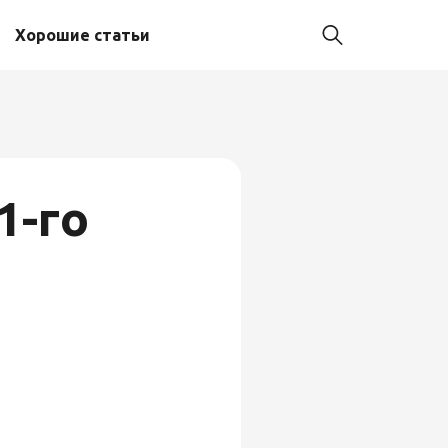
Хорошие статьи
1-го