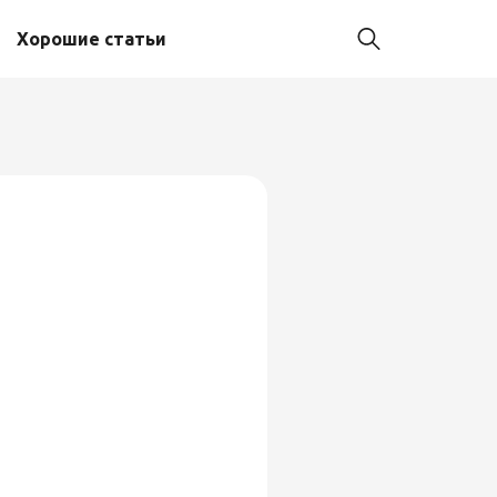
Хорошие статьи