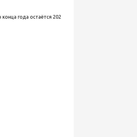
о конца года остаётся 202