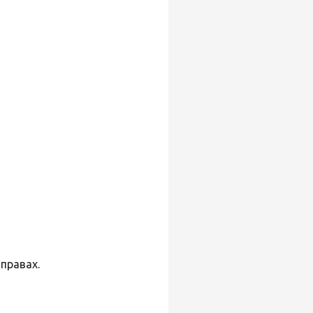
правах.