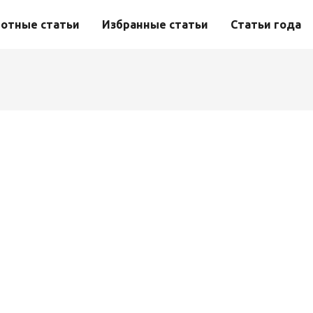
отные статьи
Избранные статьи
Статьи года