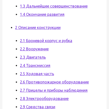
1.3 Дальнейшее совершенствование
1.4 Окончание развития
2 Описание конструкции
2.1 Броневой корпус и рубка
2.2 Вооружение
2.3 Двигатель
2.4 Трансмиссия
2.5 Ходовая часть
2.6 Противопожарное оборудование
2.7 Прицелы и приборы наблюдения
2.8 Электрооборудование
2.9 Средства связи