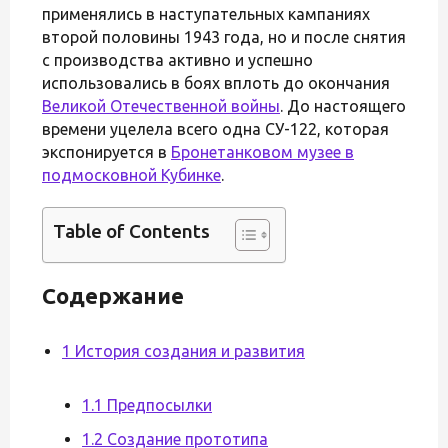
применялись в наступательных кампаниях
второй половины 1943 года, но и после снятия
с производства активно и успешно
использовались в боях вплоть до окончания
Великой Отечественной войны
. До настоящего
времени уцелела всего одна СУ-122, которая
экспонируется в
Бронетанковом музее в
подмосковной Кубинке
.
Table of Contents
Содержание
1 История создания и развития
1.1 Предпосылки
1.2 Создание прототипа