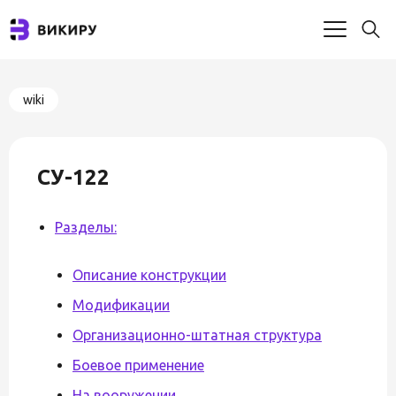
wiki
СУ-122
Разделы:
Описание конструкции
Модификации
Организационно-штатная структура
Боевое применение
На вооружении