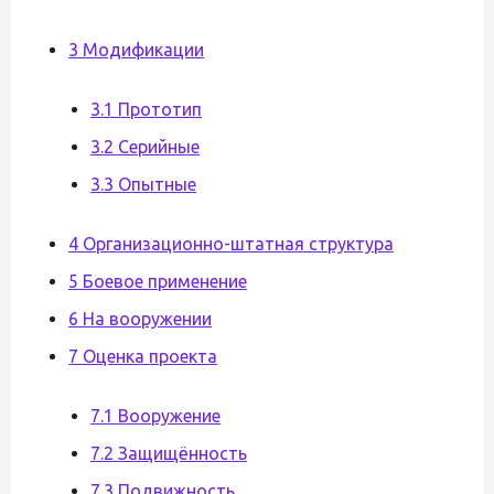
3 Модификации
3.1 Прототип
3.2 Серийные
3.3 Опытные
4 Организационно-штатная структура
5 Боевое применение
6 На вооружении
7 Оценка проекта
7.1 Вооружение
7.2 Защищённость
7.3 Подвижность